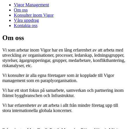
Vigor Management
Om oss
Konsulter inom Vigor
Våra uppdrag
Kontakta oss
Om oss
Vi som arbetar inom Vigor har en lång erfarenhet av att arbeta med
utveckling av organisationer, processer, ledarskap, ledningsgrupper,
styrelser, ägargrupperingar, grupper, medarbetare, konflikthantering,
riskanalyser, etc.
Vi konsulter är alla egna företagare som är kopplade till Vigor
management som en paraplyorganisation.
Vi har ett stort fokus på samarbete, samverkan och partnering inom
främst byggbranschen och Infrastruktur.
Vi har erfarenheter av att arbeta i allt från mindre företag upp till
stora internationella globala koncerner.