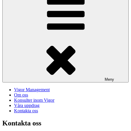
Meny
Vigor Management
Om oss
Konsulter inom Vigor
Våra uppdrag
Kontakta oss
Kontakta oss