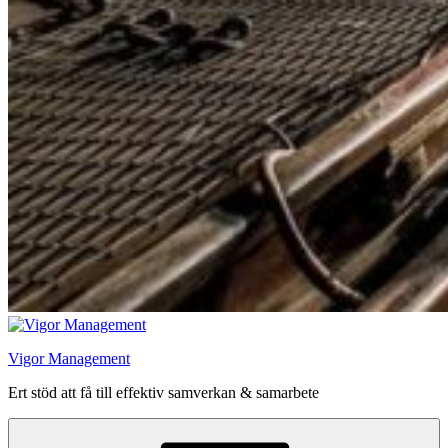
Vigor Management
Ert stöd att få till effektiv samverkan & samarbete